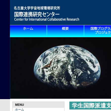
学生国際派遣
MENU
ホーム