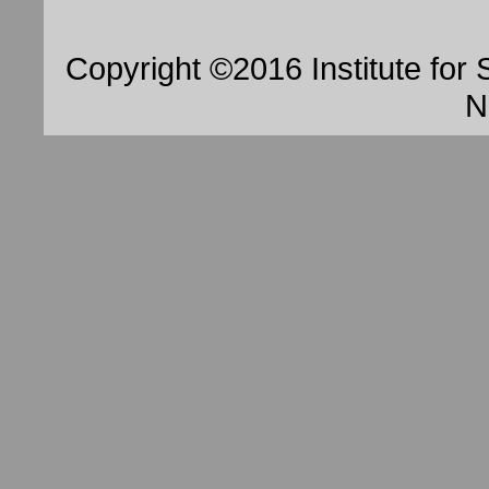
Copyright ©2016 Institute fo
N